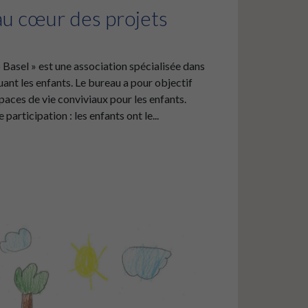
au cœur des projets
 Basel » est une association spécialisée dans
uant les enfants. Le bureau a pour objectif
paces de vie conviviaux pour les enfants.
 participation : les enfants ont le...