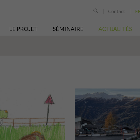
Contact
F
LE PROJET
SÉMINAIRE
ACTUALITÉS