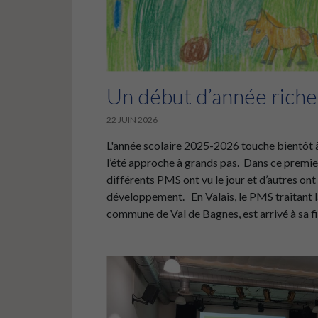
Un début d’année riche
22 JUIN 2026
L'année scolaire 2025-2026 touche bientôt à 
l’été approche à grands pas. Dans ce premie
différents PMS ont vu le jour et d’autres ont
développement. En Valais, le PMS traitant la
commune de Val de Bagnes, est arrivé à sa fin