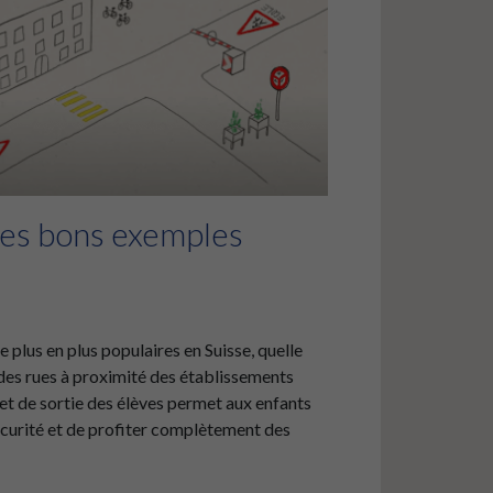
 les bons exemples
e plus en plus populaires en Suisse, quelle
des rues à proximité des établissements
 et de sortie des élèves permet aux enfants
sécurité et de profiter complètement des