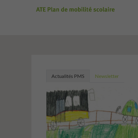
Actualités PMS
Newsletter