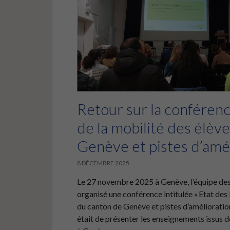
Retour sur la conférence
de la mobilité des élèv
Genève et pistes d’amé
8 DÉCEMBRE 2025
Le 27 novembre 2025 à Genève, l’équipe des 
organisé une conférence intitulée « Etat des 
du canton de Genève et pistes d’amélioratio
était de présenter les enseignements issus de