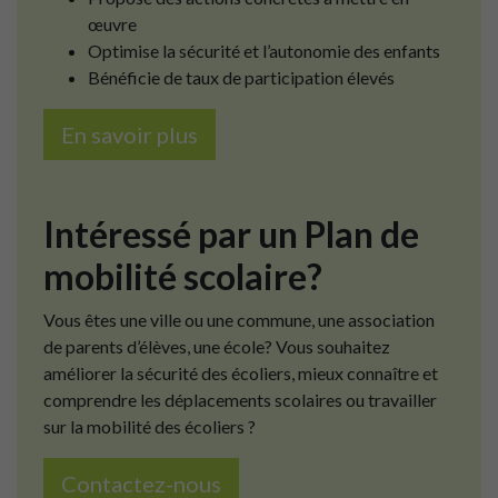
œuvre
Optimise la sécurité et l’autonomie des enfants
Bénéficie de taux de participation élevés
En savoir plus
Intéressé par un Plan de
mobilité scolaire?
Vous êtes une ville ou une commune, une association
de parents d’élèves, une école? Vous souhaitez
améliorer la sécurité des écoliers, mieux connaître et
comprendre les déplacements scolaires ou travailler
sur la mobilité des écoliers ?
Contactez-nous