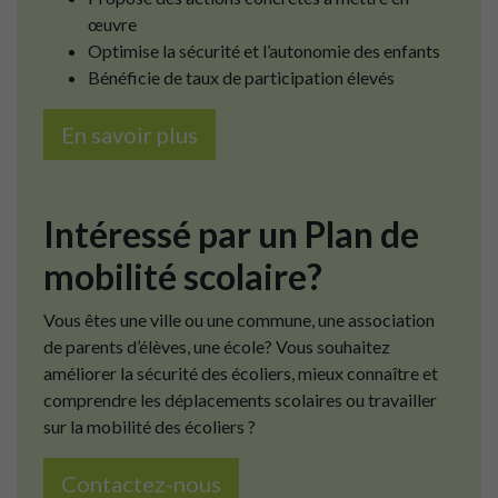
œuvre
Optimise la sécurité et l’autonomie des enfants
Bénéficie de taux de participation élevés
En savoir plus
Intéressé par un Plan de
mobilité scolaire?
Vous êtes une ville ou une commune, une association
de parents d’élèves, une école? Vous souhaitez
améliorer la sécurité des écoliers, mieux connaître et
comprendre les déplacements scolaires ou travailler
sur la mobilité des écoliers ?
Contactez-nous